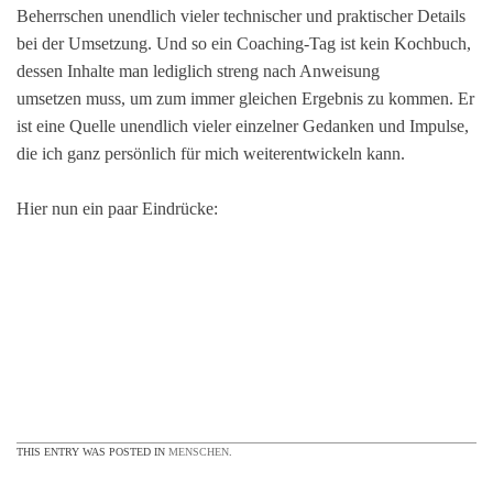
Beherrschen unendlich vieler technischer und praktischer Details
bei der Umsetzung. Und so ein Coaching-Tag ist kein Kochbuch,
dessen Inhalte man lediglich streng nach Anweisung
umsetzen muss, um zum immer gleichen Ergebnis zu kommen. Er
ist eine Quelle unendlich vieler einzelner Gedanken und Impulse,
die ich ganz persönlich für mich weiterentwickeln kann.
Hier nun ein paar Eindrücke:
THIS ENTRY WAS POSTED IN
MENSCHEN
.