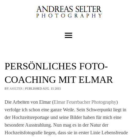
PERSÖNLICHES FOTO-
COACHING MIT ELMAR
BY
ASELTER
|
PUBLISHED
AUG.
15
2015
Die Arbeiten von Elmar (
Elmar Feuerbacher Photography
)
verfolge ich schon eine ganze Weile. Sein Schwerpunkt liegt in
der Hochzeitsreportage und seine Bilder haben für mich eine
besondere Ausstrahlung. Nun mag es in der Natur der
Hochzeitsfotografie liegen, dass sie in erster Linie Lebensfreude