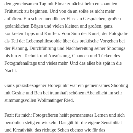
den gemeinsamen Tag mit Elmar zunächst beim entspannten
Frühstück zu beginnen. Und von da an sollte es nicht mehr
aufhören. Ein schier unendlicher Fluss an Gesprächen, großen
gedanklichen Bögen und vielen kleinen und großen, ganz
konkreten Tipps und Kniffen. Vom Sinn der Kunst, der Fotografie
als Teil der Lebensphilosophie über das praktische Vorgehen bei
der Planung, Durchführung und Nachbereitung seiner Shootings
bis hin zu Technik und Ausrüstung, Chancen und Tücken des
Fotografenalltags und vieles mehr. Und das alles bis spät in die
Nacht.
Ganz praxisbezogener Höhepunkt war ein gemeinsames Shooting
mit Gesine und Ben bei traumhaft schönem Abendlicht im sehr
stimmungsvollen Wollmatinger Ried.
Fazit für mich: Fotografieren heißt permanentes Lernen und sich
persönlich stetig entwickeln. Das gilt für die eigene Sensibilität
und Kreativität, das richtige Sehen ebenso wie für das