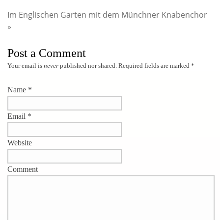
Im Englischen Garten mit dem Münchner Knabenchor
»
Post a Comment
Your email is
never
published nor shared. Required fields are marked
*
Name
*
Email
*
Website
Comment