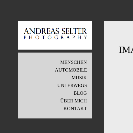
IM
MENSCHEN
AUTOMOBILE
MUSIK
UNTERWEGS
BLOG
ÜBER MICH
KONTAKT